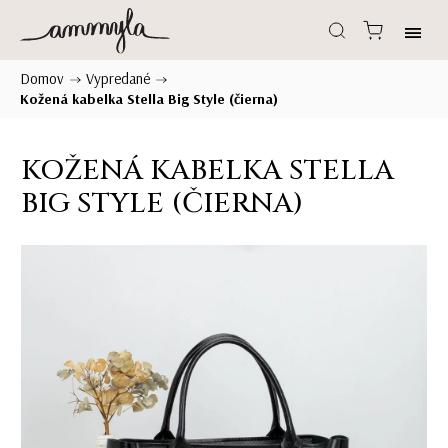
Domov
Vypredané
/
/
Kožená kabelka Stella Big Style (čierna)
KOŽENÁ KABELKA STELLA
BIG STYLE (ČIERNA)