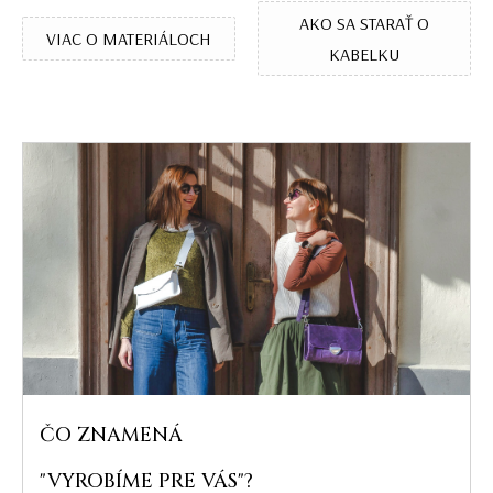
AKO SA STARAŤ O
VIAC O MATERIÁLOCH
KABELKU
ČO ZNAMENÁ
"VYROBÍME PRE VÁS"?