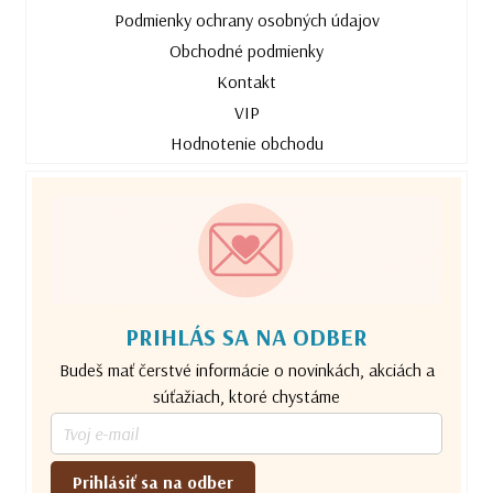
Podmienky ochrany osobných údajov
Obchodné podmienky
Kontakt
VIP
Hodnotenie obchodu
PRIHLÁS SA NA ODBER
Budeš mať čerstvé informácie o novinkách, akciách a
súťažiach, ktoré chystáme
Prihlásiť sa na odber