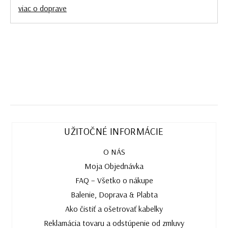
viac o doprave
UŽITOČNÉ INFORMÁCIE
O NÁS
Moja Objednávka
FAQ – Všetko o nákupe
Balenie, Doprava & Plabta
Ako čistiť a ošetrovať kabelky
Reklamácia tovaru a odstúpenie od zmluvy