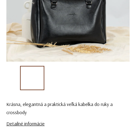
Krásna, elegantná a praktická veľká kabelka do ruky a
crossbody
Detailné informácie