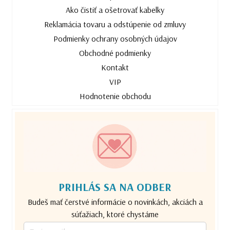
Ako čistiť a ošetrovať kabelky
Reklamácia tovaru a odstúpenie od zmluvy
Podmienky ochrany osobných údajov
Obchodné podmienky
Kontakt
VIP
Hodnotenie obchodu
PRIHLÁS SA NA ODBER
Budeš mať čerstvé informácie o novinkách, akciách a
súťažiach, ktoré chystáme