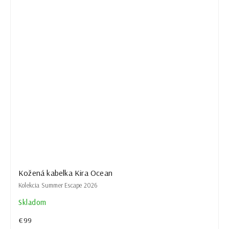
Kožená kabelka Kira Ocean
Kolekcia Summer Escape 2026
Skladom
€99