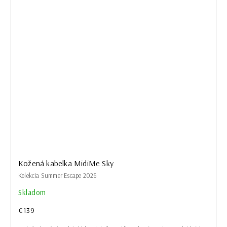
Kožená kabelka MidiMe Sky
Kolekcia Summer Escape 2026
Skladom
€139