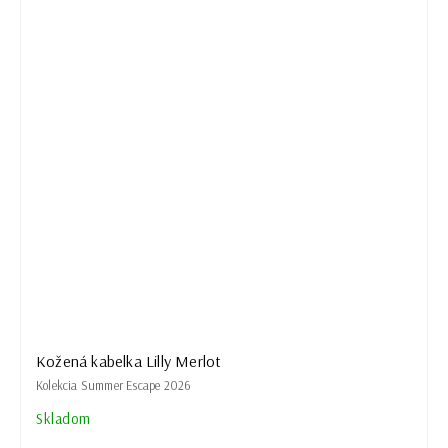
Kožená kabelka Lilly Merlot
Kolekcia Summer Escape 2026
Skladom