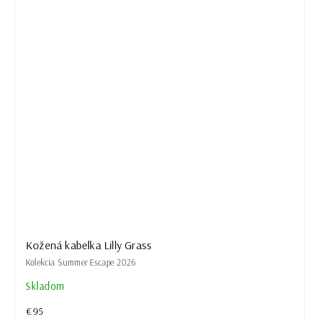
Kožená kabelka Lilly Grass
Kolekcia Summer Escape 2026
Skladom
€95