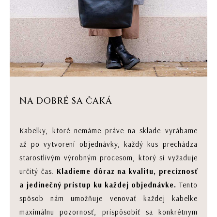
NA DOBRÉ SA ČAKÁ
Kabelky, ktoré nemáme práve na sklade vyrábame
až po vytvorení objednávky, každý kus prechádza
starostlivým výrobným procesom, ktorý si vyžaduje
určitý čas.
Kladieme dôraz na kvalitu, precíznosť
a jedinečný prístup ku každej objednávke.
Tento
spôsob nám umožňuje venovať každej kabelke
maximálnu pozornosť, prispôsobiť sa konkrétnym