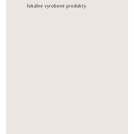
lokálne vyrobené produkty.