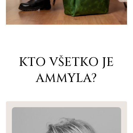
KTO VŠETKO JE
AMMYLA?