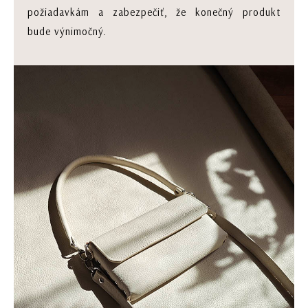
požiadavkám a zabezpečiť, že konečný produkt
bude výnimočný.