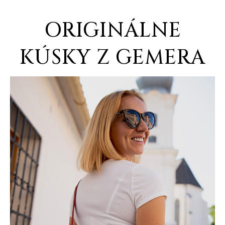
ORIGINÁLNE
KÚSKY Z GEMERA