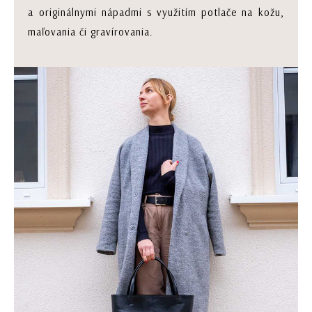
a originálnymi nápadmi s využitím potlače na kožu,
maľovania či gravírovania.