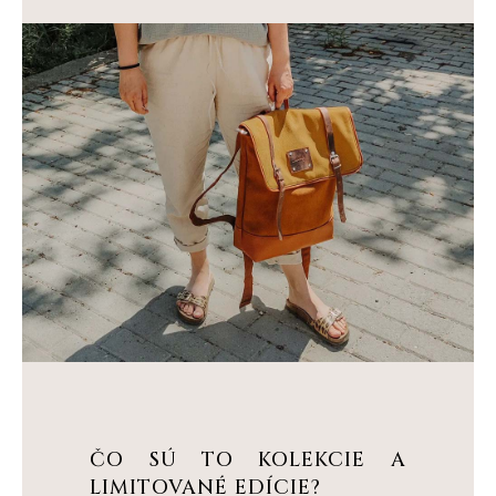
ČO SÚ TO KOLEKCIE A
LIMITOVANÉ EDÍCIE?