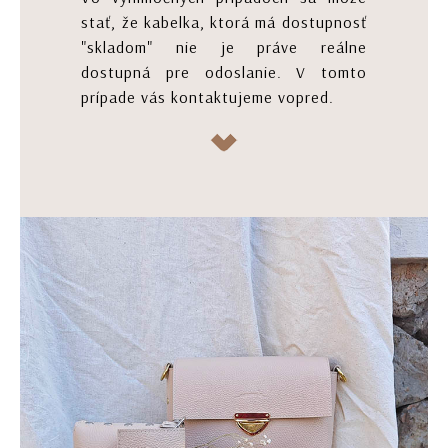
stať, že kabelka, ktorá má dostupnosť
"skladom" nie je práve reálne
dostupná pre odoslanie. V tomto
prípade vás kontaktujeme vopred.