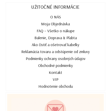
UŽITOČNÉ INFORMÁCIE
O NÁS
Moja Objednávka
FAQ – Všetko o nákupe
Balenie, Doprava & Plabta
Ako čistiť a ošetrovať kabelky
Reklamácia tovaru a odstúpenie od zmluvy
Podmienky ochrany osobných údajov
Obchodné podmienky
Kontakt
VIP
Hodnotenie obchodu