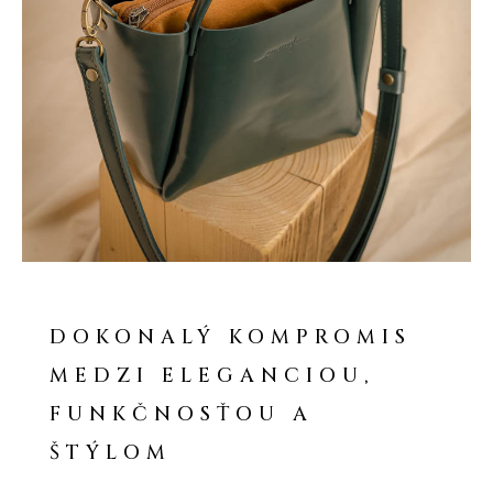
DOKONALÝ KOMPROMIS
MEDZI ELEGANCIOU,
FUNKČNOSŤOU A
ŠTÝLOM