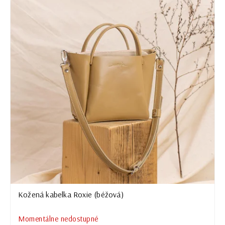
Kožená kabelka Roxie (béžová)
Momentálne nedostupné