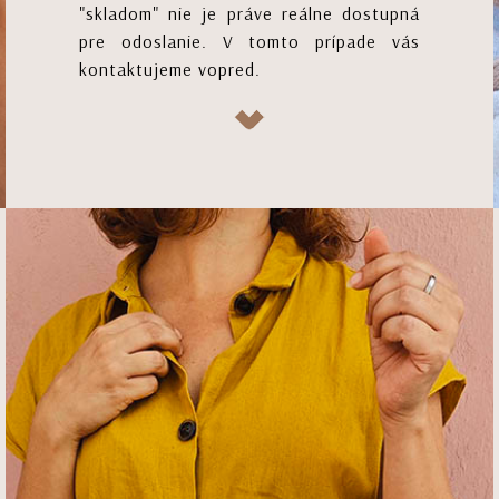
"skladom" nie je práve reálne dostupná
pre odoslanie. V tomto prípade vás
kontaktujeme vopred.