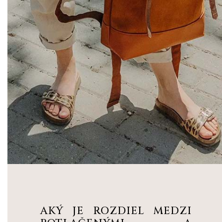
AKÝ JE ROZDIEL MEDZI