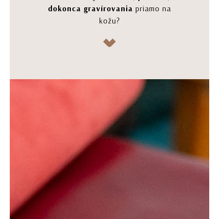
dokonca gravírovania
priamo na
kožu?