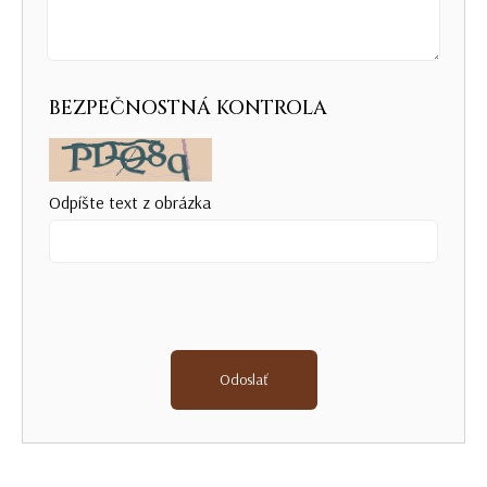
BEZPEČNOSTNÁ KONTROLA
Odpíšte text z obrázka
Odoslať