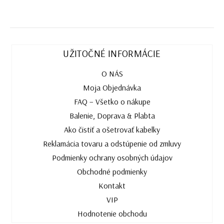
UŽITOČNÉ INFORMÁCIE
O NÁS
Moja Objednávka
FAQ – Všetko o nákupe
Balenie, Doprava & Plabta
Ako čistiť a ošetrovať kabelky
Reklamácia tovaru a odstúpenie od zmluvy
Podmienky ochrany osobných údajov
Obchodné podmienky
Kontakt
VIP
Hodnotenie obchodu