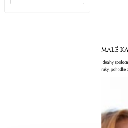
MALÉ KA
Ideálny spoločn
ruky, pohodlie 