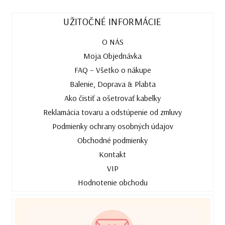
UŽITOČNÉ INFORMÁCIE
O NÁS
Moja Objednávka
FAQ – Všetko o nákupe
Balenie, Doprava & Plabta
Ako čistiť a ošetrovať kabelky
Reklamácia tovaru a odstúpenie od zmluvy
Podmienky ochrany osobných údajov
Obchodné podmienky
Kontakt
VIP
Hodnotenie obchodu