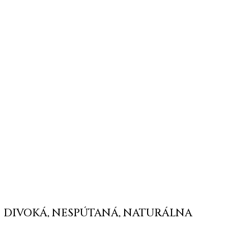
DIVOKÁ, NESPÚTANÁ, NATURÁLNA