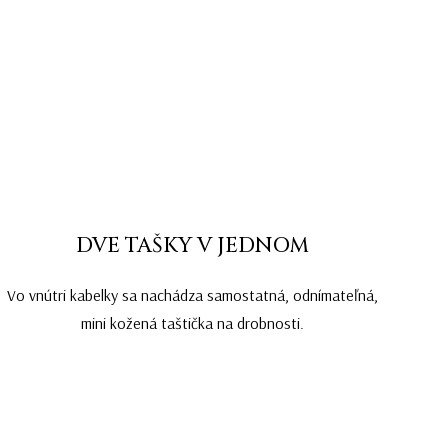
DVE TAŠKY V JEDNOM
Vo vnútri kabelky sa nachádza samostatná, odnímateľná,
mini kožená taštička na drobnosti.