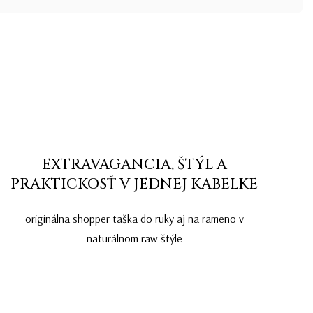
EXTRAVAGANCIA, ŠTÝL A
PRAKTICKOSŤ V JEDNEJ KABELKE
originálna shopper taška do ruky aj na rameno v
naturálnom raw štýle