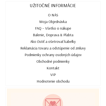
UŽITOČNÉ INFORMÁCIE
O NÁS
Moja Objednávka
FAQ – Všetko o nákupe
Balenie, Doprava & Plabta
Ako čistiť a ošetrovať kabelky
Reklamácia tovaru a odstúpenie od zmluvy
Podmienky ochrany osobných údajov
Obchodné podmienky
Kontakt
VIP
Hodnotenie obchodu