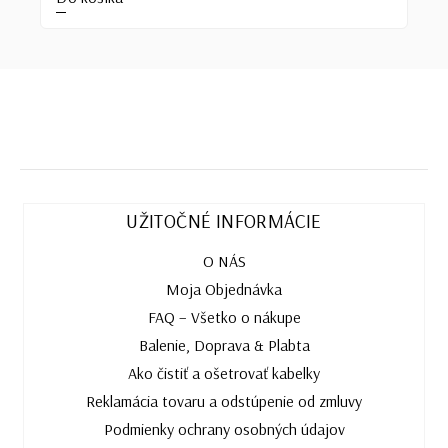
UŽITOČNÉ INFORMÁCIE
O NÁS
Moja Objednávka
FAQ – Všetko o nákupe
Balenie, Doprava & Plabta
Ako čistiť a ošetrovať kabelky
Reklamácia tovaru a odstúpenie od zmluvy
Podmienky ochrany osobných údajov