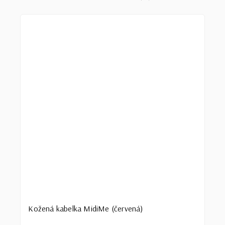
Kožená kabelka MidiMe (červená)