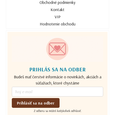
Obchodné podmienky
Kontakt
VIP
Hodnotenie obchodu
PRIHLÁS SA NA ODBER
Budeš mať čerstvé informácie o novinkách, akciách a
súťažiach, ktoré chystáme
Prihlásiť sa na odber
Z odberu sa môžeš kedykoľvek odhlásiť.