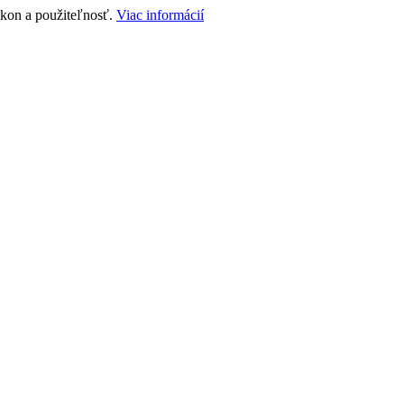
ýkon a použiteľnosť.
Viac informácií