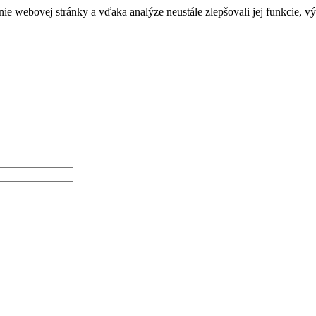
e webovej stránky a vďaka analýze neustále zlepšovali jej funkcie, v