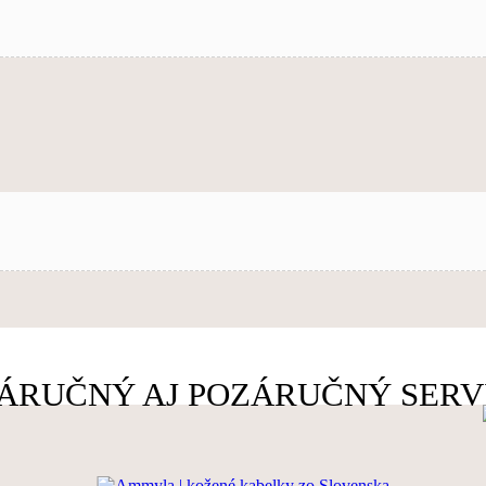
ÁRUČNÝ AJ POZÁRUČNÝ SERV