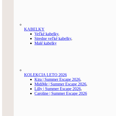
KABELKY
Veľké kabelky
,
Stredne veľké kabelky
,
Malé kabelky
KOLEKCIA LETO 2026
Kira | Summer Escape 2026
,
MidiMe | Summer Escape 2026
,
Lilly | Summer Escape 2026
,
Caroline | Summer Escape 2026