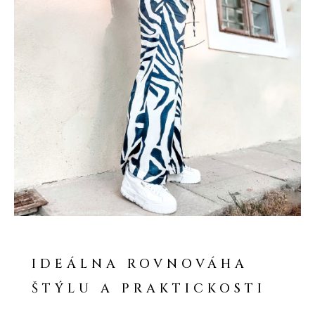
IDEÁLNA ROVNOVÁHA
ŠTÝLU A PRAKTICKOSTI