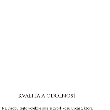
KVALITA A ODOLNOSŤ
Na výrobu tejto kolekcie sme si zvolili kožu Bycast, ktorá