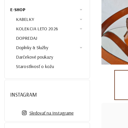
E-SHOP
KABELKY
KOLEKCIA LETO 2026
DOPREDAJ
Doplnky & Služby
Darčekové poukazy
Starostlivosť o kožu
INSTAGRAM
Sledovať na Instagrame