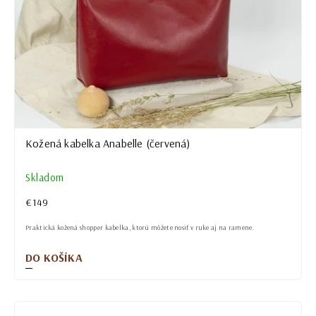
Kožená kabelka Anabelle (červená)
Skladom
€149
Praktická kožená shopper kabelka, ktorú môžete nosiť v ruke aj na ramene.
DO KOŠÍKA