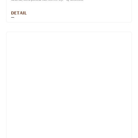
DETAIL