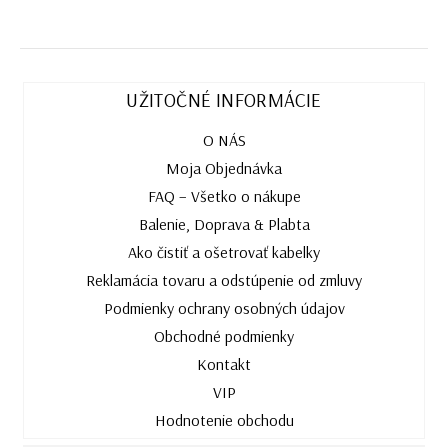
UŽITOČNÉ INFORMÁCIE
O NÁS
Moja Objednávka
FAQ – Všetko o nákupe
Balenie, Doprava & Plabta
Ako čistiť a ošetrovať kabelky
Reklamácia tovaru a odstúpenie od zmluvy
Podmienky ochrany osobných údajov
Obchodné podmienky
Kontakt
VIP
Hodnotenie obchodu