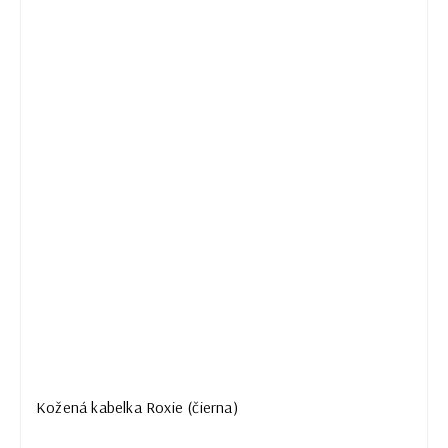
Kožená kabelka Roxie (čierna)