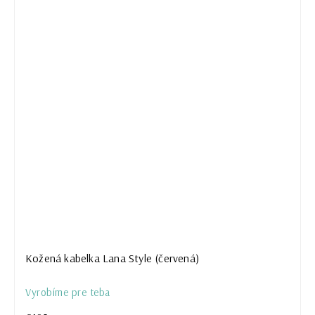
Kožená kabelka Lana Style (červená)
Vyrobíme pre teba