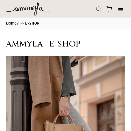
Domov
/
E-SHOP
AMMYLA | E-SHOP