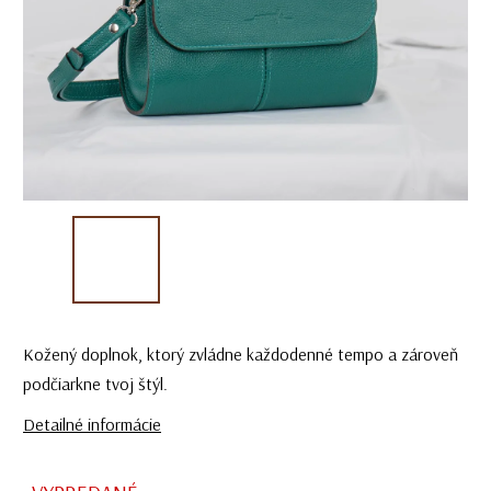
Kožený doplnok, ktorý zvládne každodenné tempo a zároveň
podčiarkne tvoj štýl.
Detailné informácie