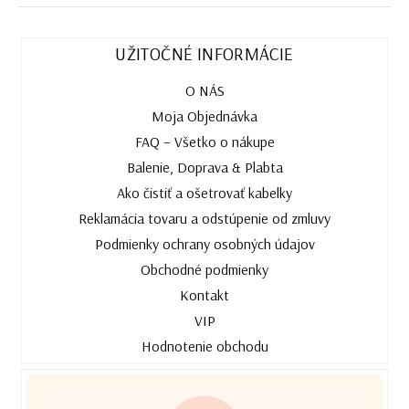
UŽITOČNÉ INFORMÁCIE
O NÁS
Moja Objednávka
FAQ – Všetko o nákupe
Balenie, Doprava & Plabta
Ako čistiť a ošetrovať kabelky
Reklamácia tovaru a odstúpenie od zmluvy
Podmienky ochrany osobných údajov
Obchodné podmienky
Kontakt
VIP
Hodnotenie obchodu