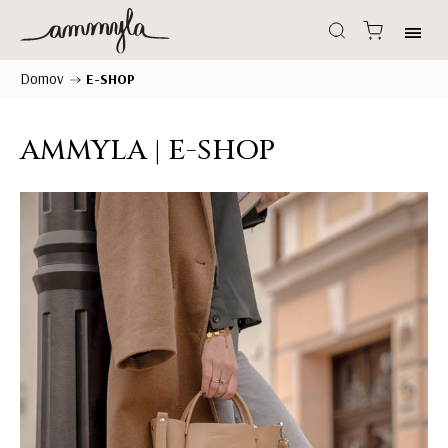
Domov
/
E-SHOP
AMMYLA | E-SHOP