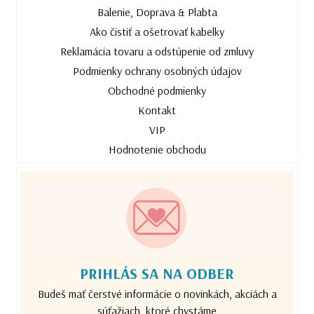
Balenie, Doprava & Plabta
Ako čistiť a ošetrovať kabelky
Reklamácia tovaru a odstúpenie od zmluvy
Podmienky ochrany osobných údajov
Obchodné podmienky
Kontakt
VIP
Hodnotenie obchodu
PRIHLÁS SA NA ODBER
Budeš mať čerstvé informácie o novinkách, akciách a
súťažiach, ktoré chystáme