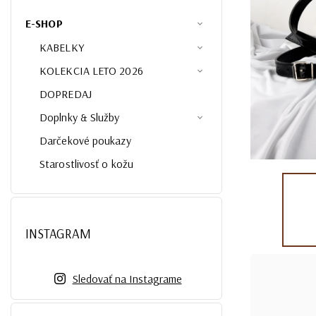
E-SHOP
KABELKY
KOLEKCIA LETO 2026
DOPREDAJ
Doplnky & Služby
Darčekové poukazy
Starostlivosť o kožu
INSTAGRAM
Sledovať na Instagrame