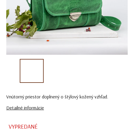
Vnútorný priestor doplnený o štýlový kožený vzhľad.
Detailné informácie
VYPREDANÉ