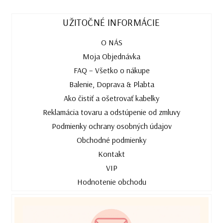
UŽITOČNÉ INFORMÁCIE
O NÁS
Moja Objednávka
FAQ – Všetko o nákupe
Balenie, Doprava & Plabta
Ako čistiť a ošetrovať kabelky
Reklamácia tovaru a odstúpenie od zmluvy
Podmienky ochrany osobných údajov
Obchodné podmienky
Kontakt
VIP
Hodnotenie obchodu