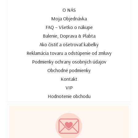
O NÁS
Moja Objednávka
FAQ – Všetko o nákupe
Balenie, Doprava & Plabta
Ako čistiť a ošetrovať kabelky
Reklamácia tovaru a odstúpenie od zmluvy
Podmienky ochrany osobných údajov
Obchodné podmienky
Kontakt
VIP
Hodnotenie obchodu