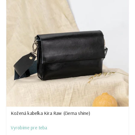
Kožená kabelka Kira Raw (čierna shine)
Vyrobíme pre teba