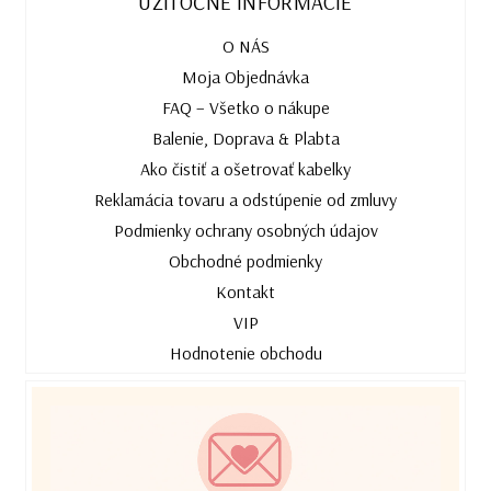
UŽITOČNÉ INFORMÁCIE
O NÁS
Moja Objednávka
FAQ – Všetko o nákupe
Balenie, Doprava & Plabta
Ako čistiť a ošetrovať kabelky
Reklamácia tovaru a odstúpenie od zmluvy
Podmienky ochrany osobných údajov
Obchodné podmienky
Kontakt
VIP
Hodnotenie obchodu