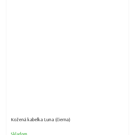
Kožená kabelka Luna (čierna)
Skladom