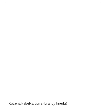
Kožená kabelka Luna (brandy hnedá)