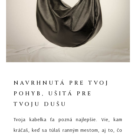
NAVRHNUTÁ PRE TVOJ
POHYB, UŠITÁ PRE
TVOJU DUŠU
Tvoja kabelka ťa pozná najlepšie. Vie, kam
kráčaš, keď sa túlaš ranným mestom, aj to, čo