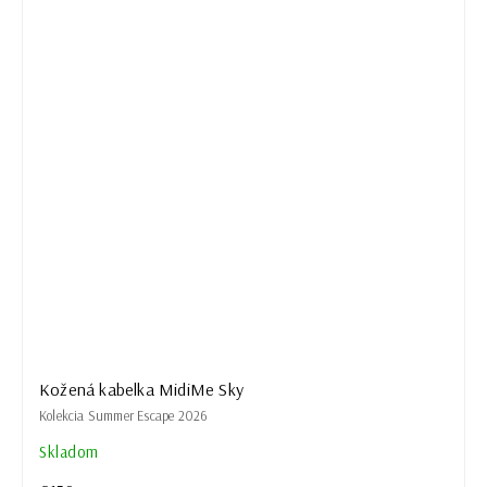
Kožená kabelka MidiMe Sky
Kolekcia Summer Escape 2026
Skladom