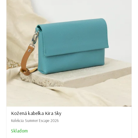
Kožená kabelka Kira Sky
Kolekcia Summer Escape 2026
Skladom