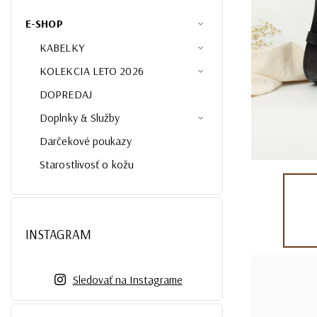
E-SHOP
KABELKY
KOLEKCIA LETO 2026
DOPREDAJ
Doplnky & Služby
Darčekové poukazy
Starostlivosť o kožu
INSTAGRAM
Sledovať na Instagrame