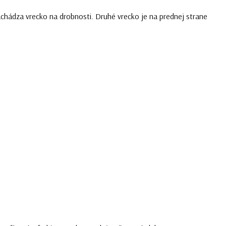
achádza vrecko na drobnosti. Druhé vrecko je na prednej strane