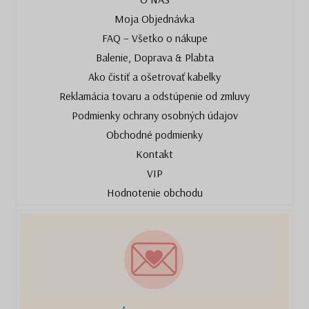
Moja Objednávka
FAQ – Všetko o nákupe
Balenie, Doprava & Plabta
Ako čistiť a ošetrovať kabelky
Reklamácia tovaru a odstúpenie od zmluvy
Podmienky ochrany osobných údajov
Obchodné podmienky
Kontakt
VIP
Hodnotenie obchodu