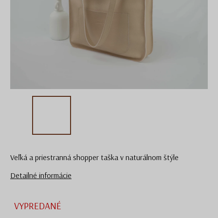
Veľká a priestranná shopper taška v naturálnom štýle
Detailné informácie
VYPREDANÉ