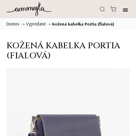
Domov
Vypredané
/
/
Kožená kabelka Portia (fialová)
KOŽENÁ KABELKA PORTIA
(FIALOVÁ)