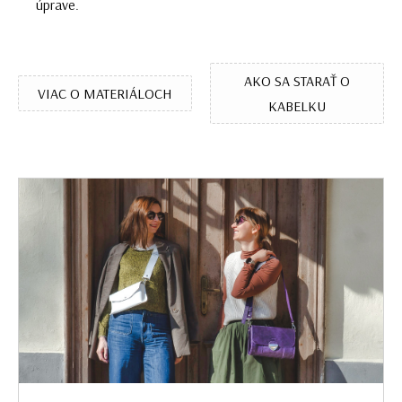
úprave.
AKO SA STARAŤ O
VIAC O MATERIÁLOCH
KABELKU