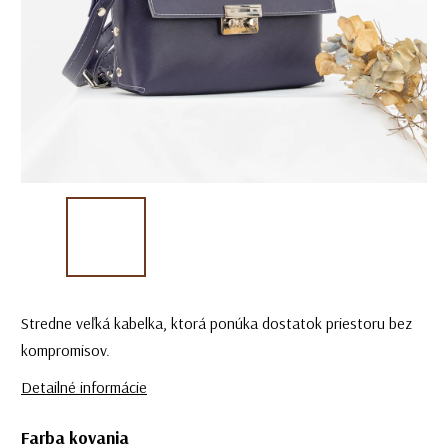
Stredne veľká kabelka, ktorá ponúka dostatok priestoru bez
kompromisov.
Detailné informácie
Farba kovania