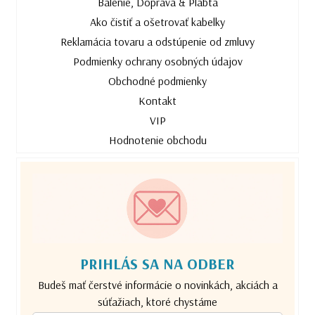
Balenie, Doprava & Plabta
Ako čistiť a ošetrovať kabelky
Reklamácia tovaru a odstúpenie od zmluvy
Podmienky ochrany osobných údajov
Obchodné podmienky
Kontakt
VIP
Hodnotenie obchodu
PRIHLÁS SA NA ODBER
Budeš mať čerstvé informácie o novinkách, akciách a
súťažiach, ktoré chystáme