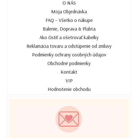
O NÁS
Moja Objednávka
FAQ – Všetko o nákupe
Balenie, Doprava & Plabta
Ako čistiť a ošetrovať kabelky
Reklamácia tovaru a odstúpenie od zmluvy
Podmienky ochrany osobných údajov
Obchodné podmienky
Kontakt
VIP
Hodnotenie obchodu