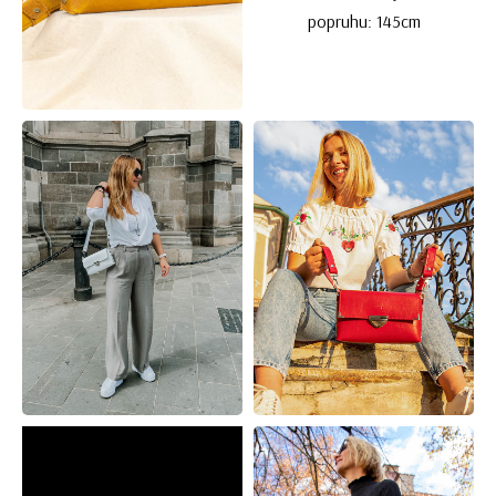
popruhu: 145cm