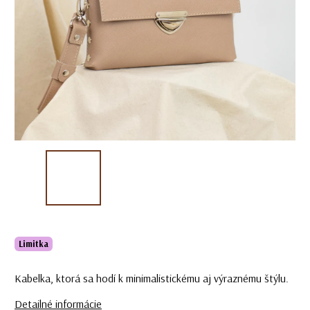
Limitka
Kabelka, ktorá sa hodí k minimalistickému aj výraznému štýlu.
Detailné informácie