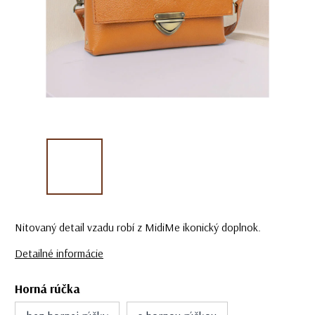
Nitovaný detail vzadu robí z MidiMe ikonický doplnok.
Detailné informácie
Horná rúčka