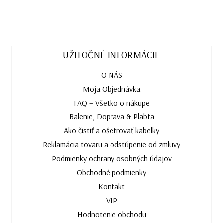
UŽITOČNÉ INFORMÁCIE
O NÁS
Moja Objednávka
FAQ – Všetko o nákupe
Balenie, Doprava & Plabta
Ako čistiť a ošetrovať kabelky
Reklamácia tovaru a odstúpenie od zmluvy
Podmienky ochrany osobných údajov
Obchodné podmienky
Kontakt
VIP
Hodnotenie obchodu