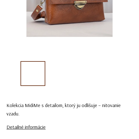
Kolekcia MidiMe s detailom, ktorý ju odlišuje – nitovanie
vzadu.
Detailné informácie