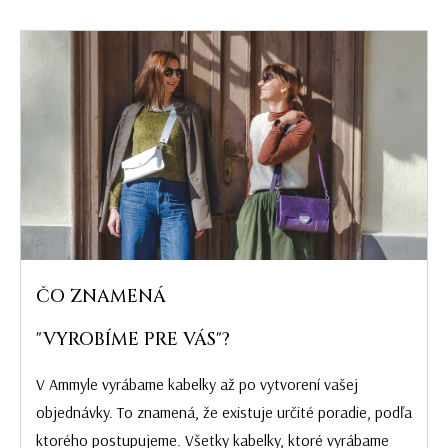
ČO ZNAMENÁ
"VYROBÍME PRE VÁS"?
V Ammyle vyrábame kabelky až po vytvorení vašej
objednávky. To znamená, že existuje určité poradie, podľa
ktorého postupujeme. Všetky kabelky, ktoré vyrábame