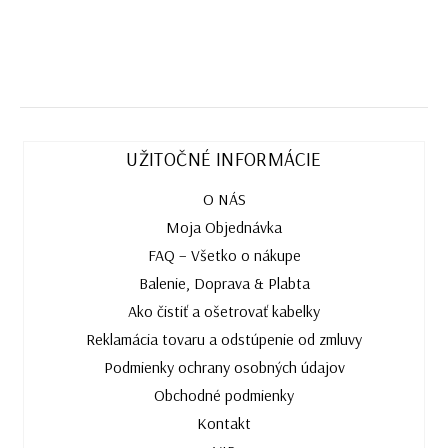
UŽITOČNÉ INFORMÁCIE
O NÁS
Moja Objednávka
FAQ – Všetko o nákupe
Balenie, Doprava & Plabta
Ako čistiť a ošetrovať kabelky
Reklamácia tovaru a odstúpenie od zmluvy
Podmienky ochrany osobných údajov
Obchodné podmienky
Kontakt