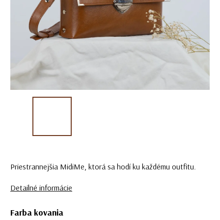
Priestrannejšia MidiMe, ktorá sa hodí ku každému outfitu.
Detailné informácie
Farba kovania