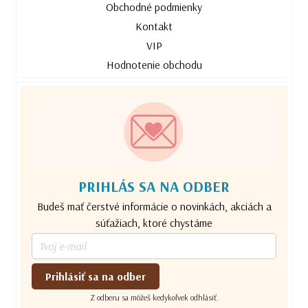
Obchodné podmienky
Kontakt
VIP
Hodnotenie obchodu
PRIHLÁS SA NA ODBER
Budeš mať čerstvé informácie o novinkách, akciách a
súťažiach, ktoré chystáme
Prihlásiť sa na odber
Z odberu sa môžeš kedykoľvek odhlásiť.