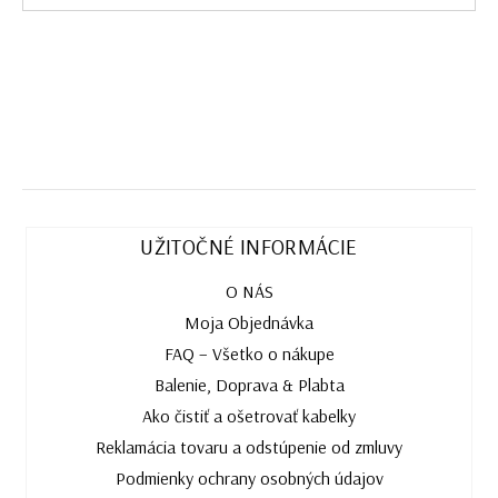
UŽITOČNÉ INFORMÁCIE
O NÁS
Moja Objednávka
FAQ – Všetko o nákupe
Balenie, Doprava & Plabta
Ako čistiť a ošetrovať kabelky
Reklamácia tovaru a odstúpenie od zmluvy
Podmienky ochrany osobných údajov