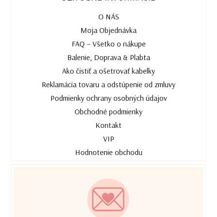
O NÁS
Moja Objednávka
FAQ – Všetko o nákupe
Balenie, Doprava & Plabta
Ako čistiť a ošetrovať kabelky
Reklamácia tovaru a odstúpenie od zmluvy
Podmienky ochrany osobných údajov
Obchodné podmienky
Kontakt
VIP
Hodnotenie obchodu