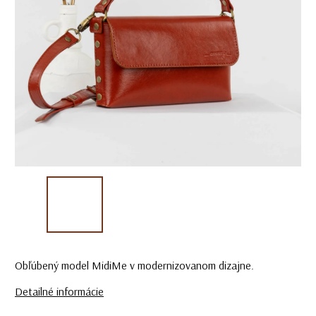
Obľúbený model MidiMe v modernizovanom dizajne.
Detailné informácie