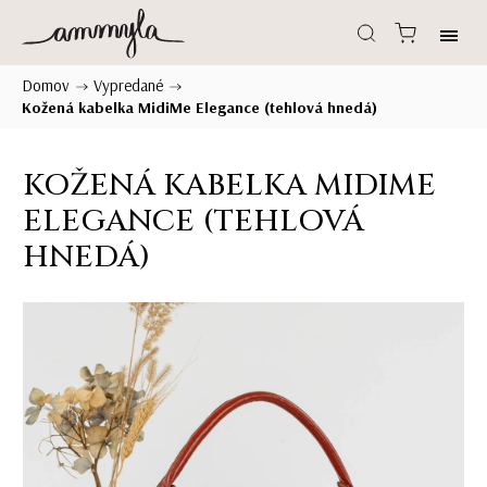
Domov
Vypredané
/
/
Kožená kabelka MidiMe Elegance (tehlová hnedá)
KOŽENÁ KABELKA MIDIME
ELEGANCE (TEHLOVÁ
HNEDÁ)