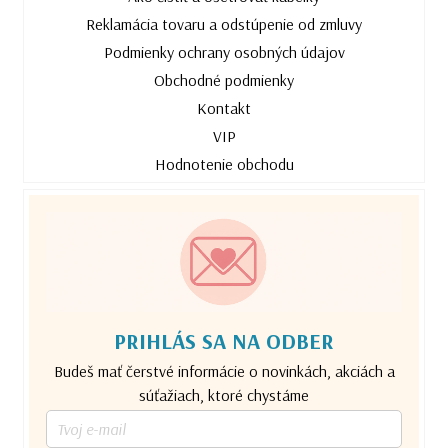
Reklamácia tovaru a odstúpenie od zmluvy
Podmienky ochrany osobných údajov
Obchodné podmienky
Kontakt
VIP
Hodnotenie obchodu
PRIHLÁS SA NA ODBER
Budeš mať čerstvé informácie o novinkách, akciách a
súťažiach, ktoré chystáme