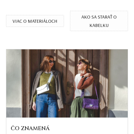
AKO SA STARAŤ O
VIAC O MATERIÁLOCH
KABELKU
ČO ZNAMENÁ