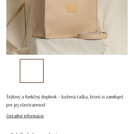
Štýlový a funkčný doplnok – kožená taška, ktorú si zamiluješ
pre jej všestrannosť.
Detailné informácie