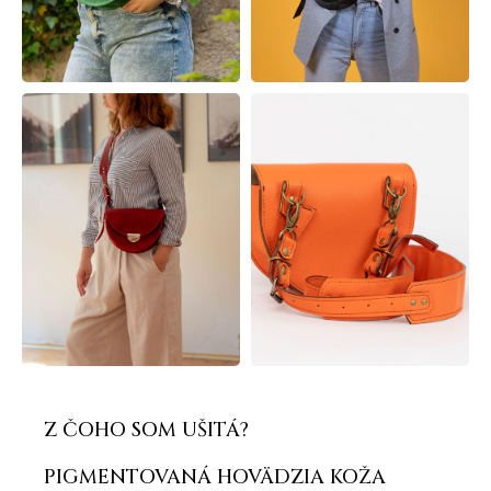
Z ČOHO SOM UŠITÁ?
PIGMENTOVANÁ HOVÄDZIA KOŽA