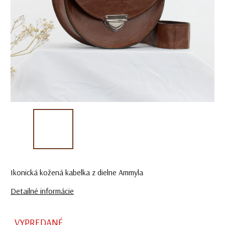
Ikonická kožená kabelka z dielne Ammyla
Detailné informácie
VYPREDANÉ