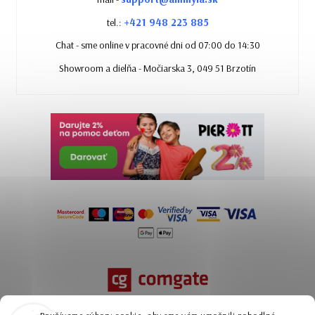
+421 948 223 885
tel.:
Chat - sme online v pracovné dni od 07:00 do 14:30
Showroom a dielňa - Močiarska 3, 049 51 Brzotín