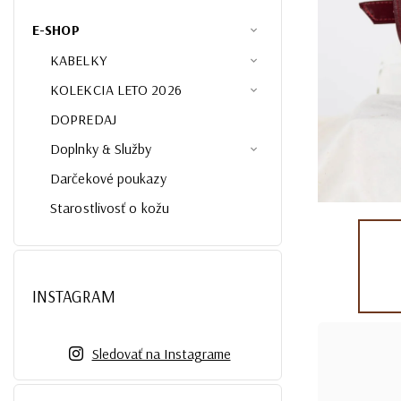
E-SHOP
KABELKY
KOLEKCIA LETO 2026
DOPREDAJ
Doplnky & Služby
Darčekové poukazy
Starostlivosť o kožu
INSTAGRAM
Sledovať na Instagrame