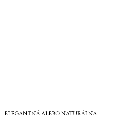
ELEGANTNÁ ALEBO NATURÁLNA