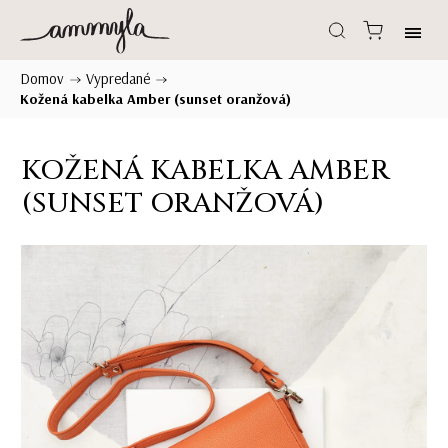
Domov
Vypredané
/
/
Kožená kabelka Amber (sunset oranžová)
KOŽENÁ KABELKA AMBER
(SUNSET ORANŽOVÁ)