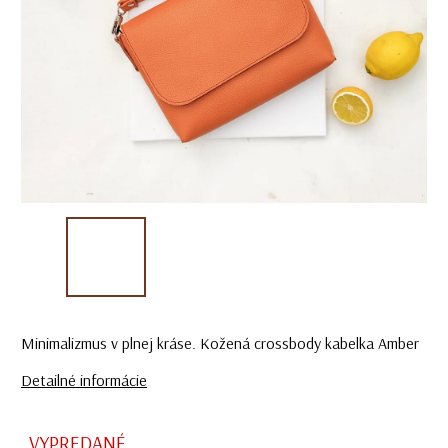
Minimalizmus v plnej kráse. Kožená crossbody kabelka Amber
Detailné informácie
VYPREDANÉ