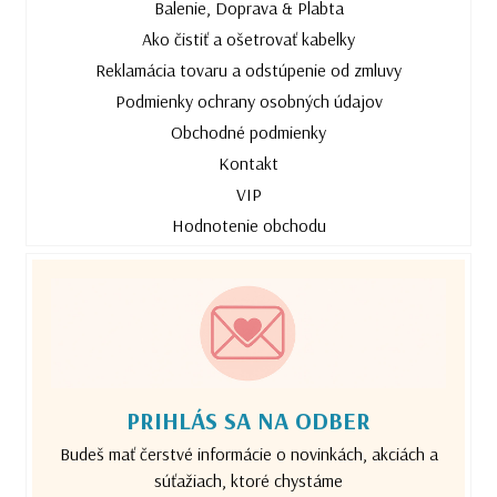
Balenie, Doprava & Plabta
Ako čistiť a ošetrovať kabelky
Reklamácia tovaru a odstúpenie od zmluvy
Podmienky ochrany osobných údajov
Obchodné podmienky
Kontakt
VIP
Hodnotenie obchodu
PRIHLÁS SA NA ODBER
Budeš mať čerstvé informácie o novinkách, akciách a
súťažiach, ktoré chystáme