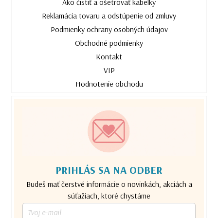
Ako čistiť a ošetrovať kabelky
Reklamácia tovaru a odstúpenie od zmluvy
Podmienky ochrany osobných údajov
Obchodné podmienky
Kontakt
VIP
Hodnotenie obchodu
PRIHLÁS SA NA ODBER
Budeš mať čerstvé informácie o novinkách, akciách a
súťažiach, ktoré chystáme