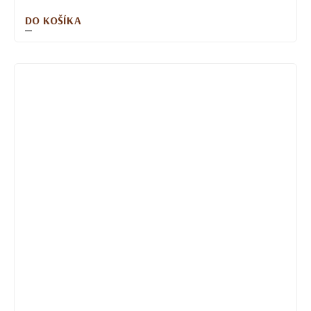
DO KOŠÍKA