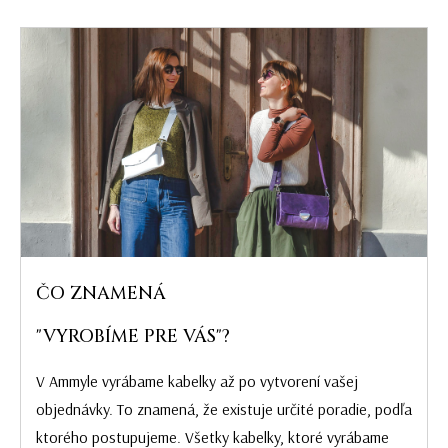
ČO ZNAMENÁ
"VYROBÍME PRE VÁS"?
V Ammyle vyrábame kabelky až po vytvorení vašej
objednávky. To znamená, že existuje určité poradie, podľa
ktorého postupujeme. Všetky kabelky, ktoré vyrábame