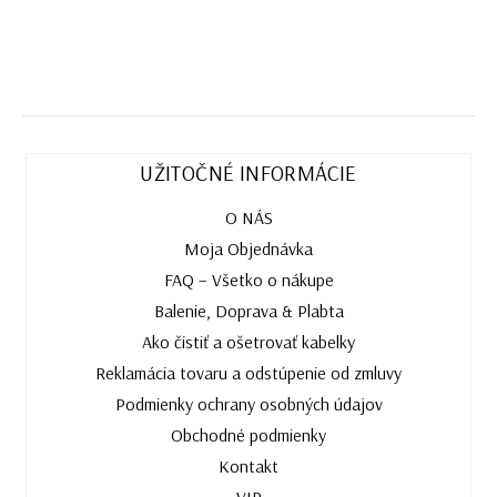
UŽITOČNÉ INFORMÁCIE
O NÁS
Moja Objednávka
FAQ – Všetko o nákupe
Balenie, Doprava & Plabta
Ako čistiť a ošetrovať kabelky
Reklamácia tovaru a odstúpenie od zmluvy
Podmienky ochrany osobných údajov
Obchodné podmienky
Kontakt
VIP