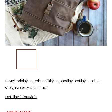
Pevný, odolný a predsa mäkký a pohodlný textilný batoh do
školy, na cesty či do práce
Detailné informácie