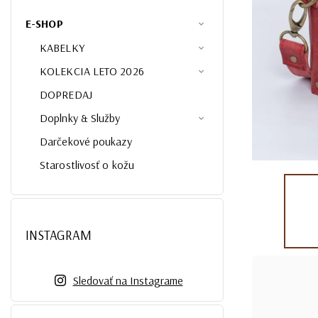
E-SHOP
KABELKY
KOLEKCIA LETO 2026
DOPREDAJ
Doplnky & Služby
Darčekové poukazy
Starostlivosť o kožu
INSTAGRAM
Sledovať na Instagrame