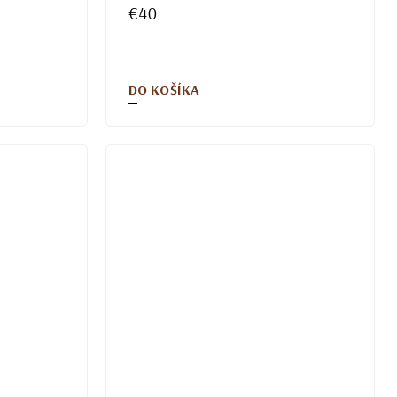
€40
DO KOŠÍKA