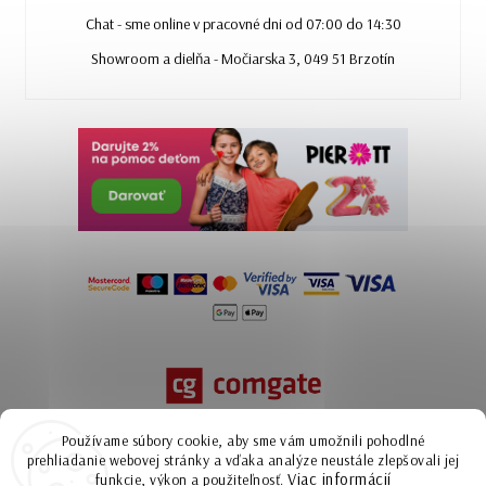
Chat - sme online v pracovné dni od 07:00 do 14:30
Showroom a dielňa - Močiarska 3, 049 51 Brzotín
Používame súbory cookie, aby sme vám umožnili pohodlné
prehliadanie webovej stránky a vďaka analýze neustále zlepšovali jej
Viac informácií
funkcie, výkon a použiteľnosť.