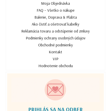
Moja Objednávka
FAQ – Všetko o nákupe
Balenie, Doprava & Plabta
Ako čistiť a ošetrovať kabelky
Reklamácia tovaru a odstúpenie od zmluvy
Podmienky ochrany osobných údajov
Obchodné podmienky
Kontakt
VIP
Hodnotenie obchodu
PRIHLÁS SA NA ODBER