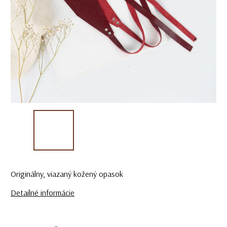
Originálny, viazaný kožený opasok
Detailné informácie