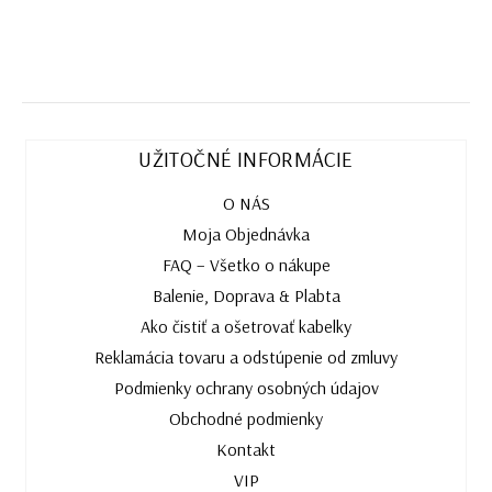
UŽITOČNÉ INFORMÁCIE
O NÁS
Moja Objednávka
FAQ – Všetko o nákupe
Balenie, Doprava & Plabta
Ako čistiť a ošetrovať kabelky
Reklamácia tovaru a odstúpenie od zmluvy
Podmienky ochrany osobných údajov
Obchodné podmienky
Kontakt
VIP