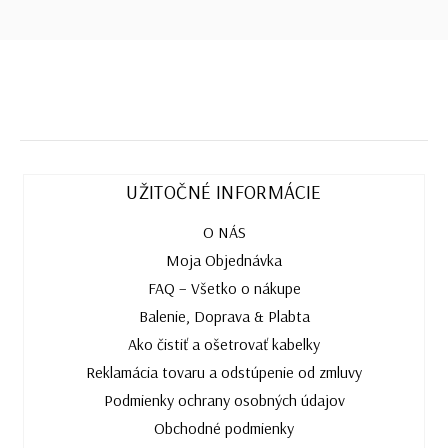
UŽITOČNÉ INFORMÁCIE
O NÁS
Moja Objednávka
FAQ – Všetko o nákupe
Balenie, Doprava & Plabta
Ako čistiť a ošetrovať kabelky
Reklamácia tovaru a odstúpenie od zmluvy
Podmienky ochrany osobných údajov
Obchodné podmienky