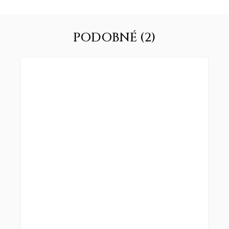
PODOBNÉ (2)