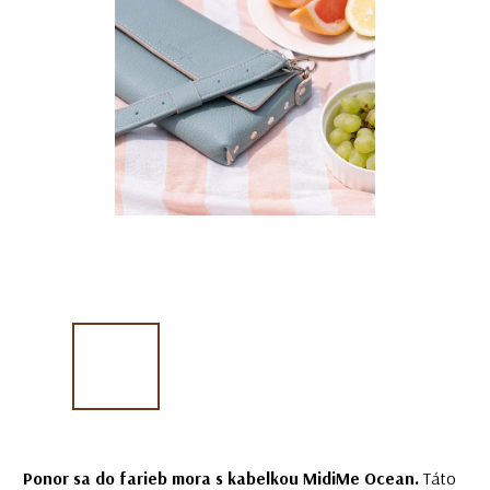
Ponor sa do farieb mora s kabelkou MidiMe Ocean.
Táto