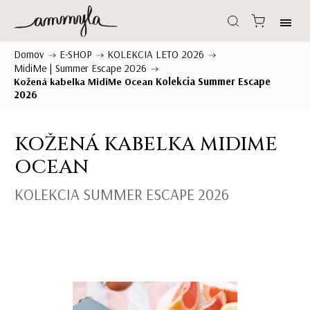
Domov
E-SHOP
KOLEKCIA LETO 2026
/
/
/
MidiMe | Summer Escape 2026
/
Kolekcia Summer Escape
Kožená kabelka MidiMe Ocean
2026
KOŽENÁ KABELKA MIDIME
OCEAN
KOLEKCIA SUMMER ESCAPE 2026