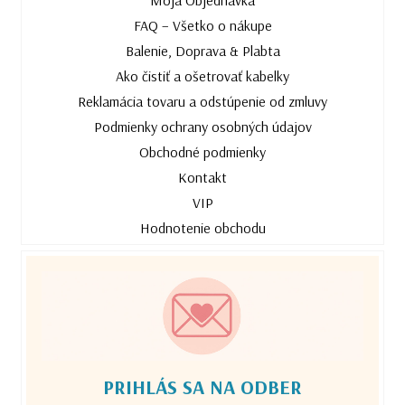
FAQ – Všetko o nákupe
Balenie, Doprava & Plabta
Ako čistiť a ošetrovať kabelky
Reklamácia tovaru a odstúpenie od zmluvy
Podmienky ochrany osobných údajov
Obchodné podmienky
Kontakt
VIP
Hodnotenie obchodu
PRIHLÁS SA NA ODBER