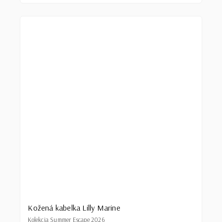
Kožená kabelka Lilly Marine
Kolekcia Summer Escape 2026