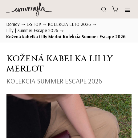
Domov
E-SHOP
KOLEKCIA LETO 2026
/
/
/
Lilly | Summer Escape 2026
/
Kolekcia Summer Escape 2026
Kožená kabelka Lilly Merlot
KOŽENÁ KABELKA LILLY
MERLOT
KOLEKCIA SUMMER ESCAPE 2026