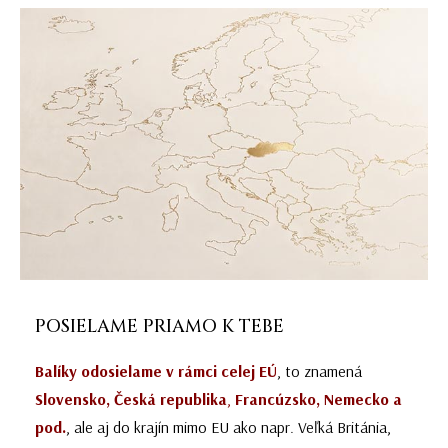
POSIELAME PRIAMO K TEBE
Balíky odosielame v rámci celej EÚ
, to znamená
Slovensko, Česká republika
,
Francúzsko, Nemecko a
pod.
, ale aj do krajín mimo EU ako napr. Veľká Británia,