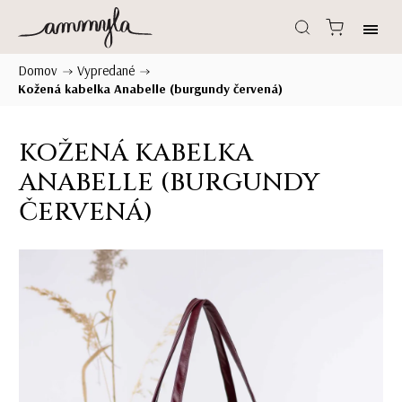
Domov
Vypredané
/
/
Kožená kabelka Anabelle (burgundy červená)
KOŽENÁ KABELKA
ANABELLE (BURGUNDY
ČERVENÁ)