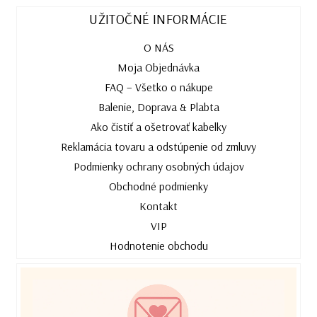
UŽITOČNÉ INFORMÁCIE
O NÁS
Moja Objednávka
FAQ – Všetko o nákupe
Balenie, Doprava & Plabta
Ako čistiť a ošetrovať kabelky
Reklamácia tovaru a odstúpenie od zmluvy
Podmienky ochrany osobných údajov
Obchodné podmienky
Kontakt
VIP
Hodnotenie obchodu