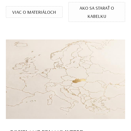
AKO SA STARAŤ O
VIAC O MATERIÁLOCH
KABELKU