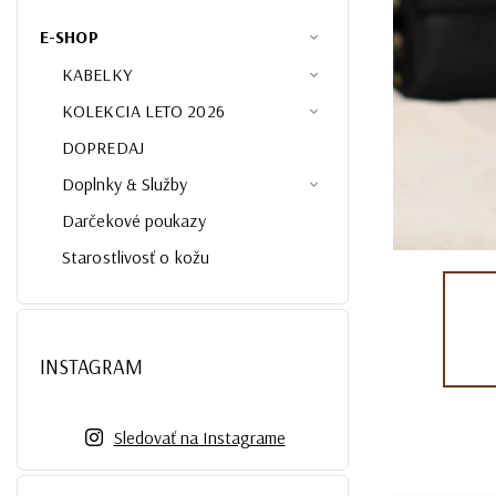
E-SHOP
KABELKY
KOLEKCIA LETO 2026
DOPREDAJ
Doplnky & Služby
Darčekové poukazy
Starostlivosť o kožu
INSTAGRAM
Sledovať na Instagrame