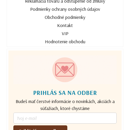
Reklamácia tovaru a odstúpenie od zmluvy
Podmienky ochrany osobných údajov
Obchodné podmienky
Kontakt
VIP
Hodnotenie obchodu
PRIHLÁS SA NA ODBER
Budeš mať čerstvé informácie o novinkách, akciách a
súťažiach, ktoré chystáme