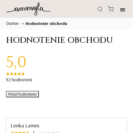
Domov
/
Hodnotenie obchodu
HODNOTENIE OBCHODU
5,0
92 hodnotení
Pridať hodnotenie
Lenka Lamos
|