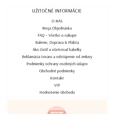
UŽITOČNÉ INFORMÁCIE
O NÁS
Moja Objednávka
FAQ – Všetko o nákupe
Balenie, Doprava & Plabta
Ako čistiť a ošetrovať kabelky
Reklamácia tovaru a odstúpenie od zmluvy
Podmienky ochrany osobných údajov
Obchodné podmienky
Kontakt
VIP
Hodnotenie obchodu