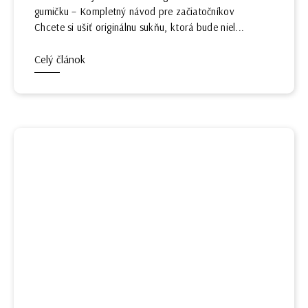
gumičku – Kompletný návod pre začiatočníkov
Chcete si ušiť originálnu sukňu, ktorá bude niel...
Celý článok